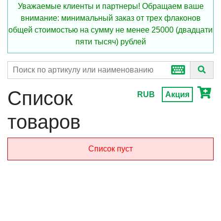
Уважаемые клиенты и партнеры! Обращаем ваше
внимание: минимальный заказ от трех флаконов
общей стоимостью на сумму не менее 25000 (двадцати
пяти тысяч) рублей
Список
RUB
Акция
товаров
Список пуст