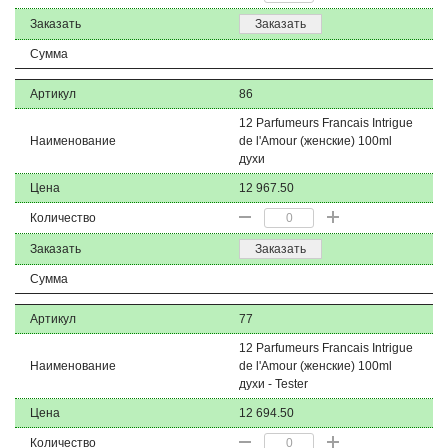
Заказать
Заказать
Сумма
Артикул
86
12 Parfumeurs Francais Intrigue
Наименование
de l'Amour (женские) 100ml
духи
Цена
12 967.50
Количество
Заказать
Заказать
Сумма
Артикул
77
12 Parfumeurs Francais Intrigue
Наименование
de l'Amour (женские) 100ml
духи - Tester
Цена
12 694.50
Количество