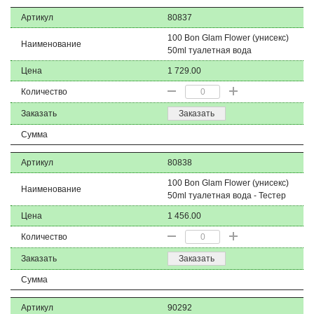
Артикул
80837
100 Bon Glam Flower (унисекс)
Наименование
50ml туалетная вода
Цена
1 729.00
Количество
Заказать
Заказать
Сумма
Артикул
80838
100 Bon Glam Flower (унисекс)
Наименование
50ml туалетная вода - Тестер
Цена
1 456.00
Количество
Заказать
Заказать
Сумма
Артикул
90292