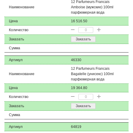
12 Parfumeurs Francais
Наименование
Amboise (мужские) 100ml
парфюмерная вода
Цена
16 516.50
Количество
Заказать
Заказать
Сумма
Артикул
46330
12 Parfumeurs Francais
Наименование
Bagatelle (унисекс) 100ml
парфюмерная вода
Цена
19 364.80
Количество
Заказать
Заказать
Сумма
Артикул
64819