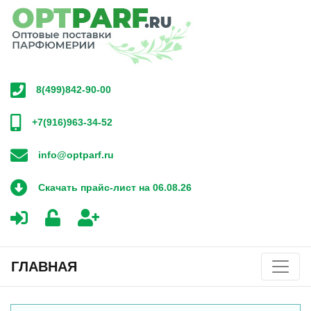
8(499)842-90-00
+7(916)963-34-52
info@optparf.ru
Скачать прайс-лист на 06.08.26
ГЛАВНАЯ