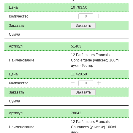
Цена
10 783.50
Количество
Заказать
Заказать
Сумма
Артикул
51403
12 Parfumeurs Francais
Наименование
Conciergerie (унисекс) 100ml
духи - Тестер
Цена
11 420.50
Количество
Заказать
Заказать
Сумма
Артикул
78642
12 Parfumeurs Francais
Наименование
Courances (унисекс) 100ml
духи