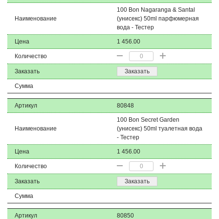
100 Bon Nagaranga & Santal
Наименование
(унисекс) 50ml парфюмерная
вода - Тестер
Цена
1 456.00
Количество
Заказать
Заказать
Сумма
Артикул
80848
100 Bon Secret Garden
Наименование
(унисекс) 50ml туалетная вода
- Тестер
Цена
1 456.00
Количество
Заказать
Заказать
Сумма
Артикул
80850