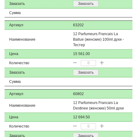
Заказать
Заказать
Сумма
Артикул
63202
12 Parfumeurs Francais La
Наименование
Ballue (женские) 100ml духи -
Тестер
Цена
15 561.00
Количество
Заказать
Заказать
Сумма
Артикул
60802
12 Parfumeurs Francais La
Наименование
Destinee (женские) 50ml духи
Цена
12 694.50
Количество
Заказать
Заказать