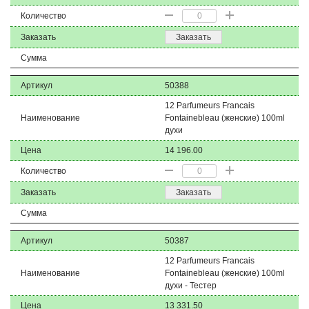
Количество
Заказать
Заказать
Сумма
Артикул
50388
12 Parfumeurs Francais
Наименование
Fontainebleau (женские) 100ml
духи
Цена
14 196.00
Количество
Заказать
Заказать
Сумма
Артикул
50387
12 Parfumeurs Francais
Наименование
Fontainebleau (женские) 100ml
духи - Тестер
Цена
13 331.50