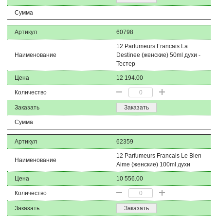
Сумма
Артикул
60798
12 Parfumeurs Francais La
Наименование
Destinee (женские) 50ml духи -
Тестер
Цена
12 194.00
Количество
Заказать
Заказать
Сумма
Артикул
62359
12 Parfumeurs Francais Le Bien
Наименование
Aime (женские) 100ml духи
Цена
10 556.00
Количество
Заказать
Заказать