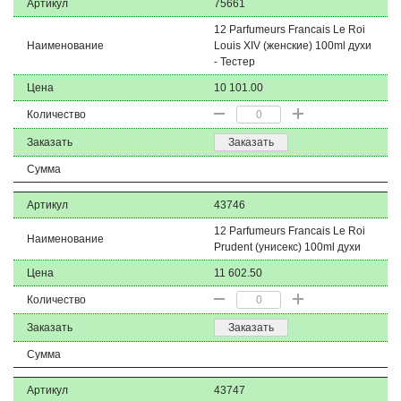
Артикул
75661
12 Parfumeurs Francais Le Roi
Наименование
Louis XIV (женские) 100ml духи
- Тестер
Цена
10 101.00
Количество
Заказать
Заказать
Сумма
Артикул
43746
12 Parfumeurs Francais Le Roi
Наименование
Prudent (унисекс) 100ml духи
Цена
11 602.50
Количество
Заказать
Заказать
Сумма
Артикул
43747