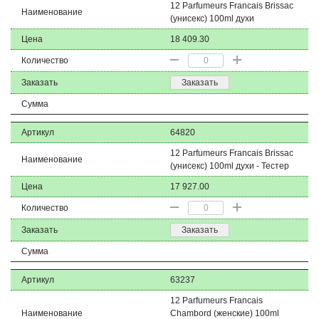
12 Parfumeurs Francais Brissac
Наименование
(унисекс) 100ml духи
Цена
18 409.30
Количество
Заказать
Заказать
Сумма
Артикул
64820
12 Parfumeurs Francais Brissac
Наименование
(унисекс) 100ml духи - Тестер
Цена
17 927.00
Количество
Заказать
Заказать
Сумма
Артикул
63237
12 Parfumeurs Francais
Наименование
Chambord (женские) 100ml