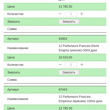
Цена
12 785.50
Количество
Заказать
Заказать
Сумма
Артикул
93902
12 Parfumeurs Francais Elemi
Наименование
Enigma (унисекс) 50ml духи
Цена
16 016.00
Количество
Заказать
Заказать
Сумма
Артикул
87443
12 Parfumeurs Francais
Наименование
Empereur (мужские) 100ml духи
Цена
12 785.50