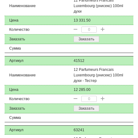
12 Parfumeurs Francais
Наименование
Luxembourg (унисекс) 100ml
духи
Цена
13 331.50
Количество
Заказать
Заказать
Сумма
Артикул
41512
12 Parfumeurs Francais
Наименование
Luxembourg (унисекс) 100ml
духи - Тестер
Цена
12 285.00
Количество
Заказать
Заказать
Сумма
Артикул
63241