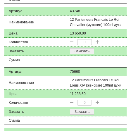
Артикул
43748
12 Parfumeurs Francais Le Roi
Наименование
Chevalier (мужские) 100ml духи
Цена
13 650.00
Количество
Заказать
Заказать
Сумма
Артикул
75660
12 Parfumeurs Francais Le Roi
Наименование
Louis XIV (женские) 100ml духи
Цена
11 238.50
Количество
Заказать
Заказать
Сумма