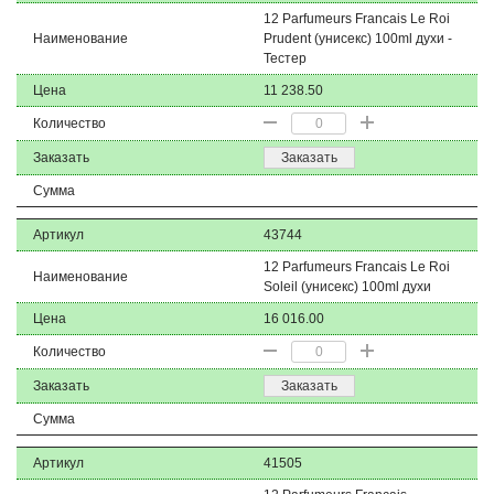
12 Parfumeurs Francais Le Roi
Наименование
Prudent (унисекс) 100ml духи -
Тестер
Цена
11 238.50
Количество
Заказать
Заказать
Сумма
Артикул
43744
12 Parfumeurs Francais Le Roi
Наименование
Soleil (унисекс) 100ml духи
Цена
16 016.00
Количество
Заказать
Заказать
Сумма
Артикул
41505