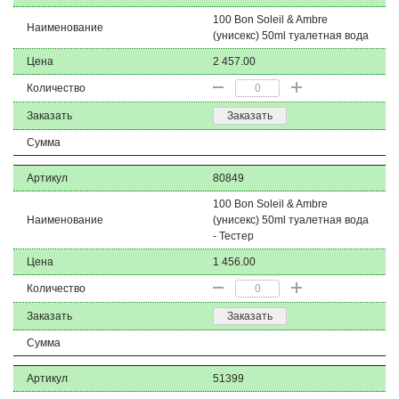
100 Bon Soleil & Ambre
Наименование
(унисекс) 50ml туалетная вода
Цена
2 457.00
Количество
Заказать
Заказать
Сумма
Артикул
80849
100 Bon Soleil & Ambre
Наименование
(унисекс) 50ml туалетная вода
- Тестер
Цена
1 456.00
Количество
Заказать
Заказать
Сумма
Артикул
51399