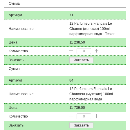
Сумма
Артикул
71
12 Parfumeurs Francais Le
Наименование
Charme (женские) 100ml
парфюмерная вода - Tester
Цена
11 238.50
Количество
Заказать
Заказать
Сумма
Артикул
84
12 Parfumeurs Francais Le
Наименование
Charmeur (мужские) 100ml
парфюмерная вода
Цена
11 739.00
Количество
Заказать
Заказать