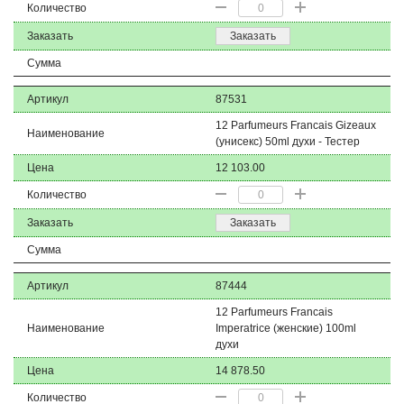
Количество
Заказать
Заказать
Сумма
Артикул
87531
12 Parfumeurs Francais Gizeaux
Наименование
(унисекс) 50ml духи - Тестер
Цена
12 103.00
Количество
Заказать
Заказать
Сумма
Артикул
87444
12 Parfumeurs Francais
Наименование
Imperatrice (женские) 100ml
духи
Цена
14 878.50
Количество