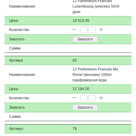
12 Parfumeurs Francais
Наименование
Luxembourg (унисекс) 50ml
духи
Цена
10 010.00
Количество
Заказать
Заказать
Сумма
Артикул
65
12 Parfumeurs Francais Ma
Наименование
Reine (женские) 100ml
парфюмерная вода
Цена
12 194.00
Количество
Заказать
Заказать
Сумма
Артикул
79