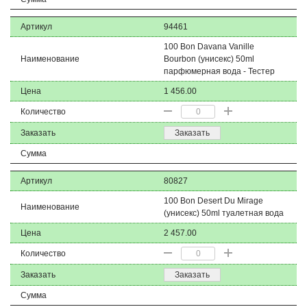
Артикул
94461
100 Bon Davana Vanille
Наименование
Bourbon (унисекс) 50ml
парфюмерная вода - Тестер
Цена
1 456.00
Количество
Заказать
Заказать
Сумма
Артикул
80827
100 Bon Desert Du Mirage
Наименование
(унисекс) 50ml туалетная вода
Цена
2 457.00
Количество
Заказать
Заказать
Сумма