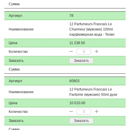
Сумма
Артикул
78
12 Parfumeurs Francais Le
Наименование
Charmeur (мужские) 100ml
парфюмерная вода - Tester
Цена
11 238.50
Количество
Заказать
Заказать
Сумма
Артикул
60803
12 Parfumeurs Francais Le
Наименование
Fantome (мужские) 50ml духи
Цена
10 010.00
Количество
Заказать
Заказать
Сумма