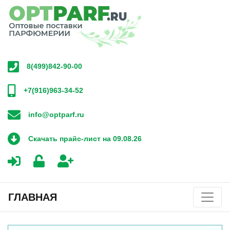
8(499)842-90-00
+7(916)963-34-52
info@optparf.ru
Скачать прайс-лист на 09.08.26
ГЛАВНАЯ