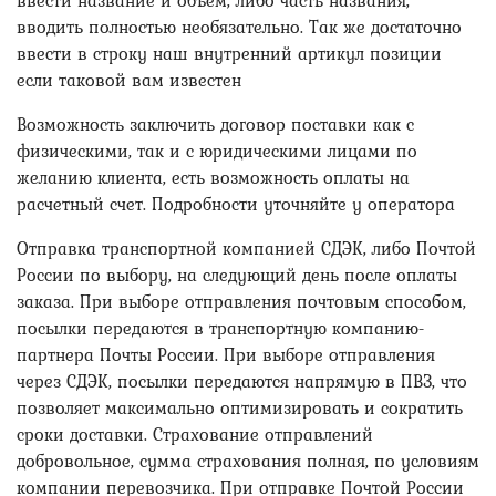
ввести название и объем, либо часть названия,
вводить полностью необязательно. Так же достаточно
ввести в строку наш внутренний артикул позиции
если таковой вам известен
Возможность заключить договор поставки как с
физическими, так и с юридическими лицами по
желанию клиента, есть возможность оплаты на
расчетный счет. Подробности уточняйте у оператора
Отправка транспортной компанией СДЭК, либо Почтой
России по выбору, на следующий день после оплаты
заказа. При выборе отправления почтовым способом,
посылки передаются в транспортную компанию-
партнера Почты России. При выборе отправления
через СДЭК, посылки передаются напрямую в ПВЗ, что
позволяет максимально оптимизировать и сократить
сроки доставки. Страхование отправлений
добровольное, сумма страхования полная, по условиям
компании перевозчика. При отправке Почтой России