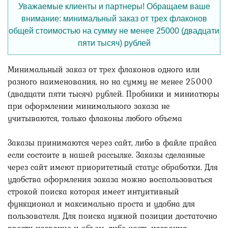
Уважаемые клиенты и партнеры! Обращаем ваше
внимание: минимальный заказ от трех флаконов
общей стоимостью на сумму не менее 25000 (двадцати
пяти тысяч) рублей
Минимальный заказ от трех флаконов одного или
разного наименования, но на сумму не менее 25000
(двадцати пяти тысяч) рублей. Пробники и миниатюры
при оформлении минимального заказа не
учитываются, только флаконы любого объема
Заказы принимаются через сайт, либо в файле прайса
если состоите в нашей рассылке. Заказы сделанные
через сайт имеют приоритетный статус обработки. Для
удобства оформления заказа можно воспользоваться
строкой поиска которая имеет интуитивный
функционал и максимально проста и удобна для
пользователя. Для поиска нужной позиции достаточно