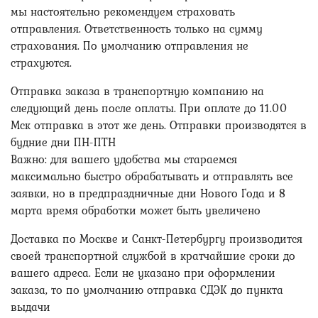
мы настоятельно рекомендуем страховать
отправления. Ответственность только на сумму
страхования. По умолчанию отправления не
страхуются.
Отправка заказа в транспортную компанию на
следующий день после оплаты. При оплате до 11.00
Мск отправка в этот же день. Отправки производятся в
будние дни ПН-ПТН
Важно: для вашего удобства мы стараемся
максимально быстро обрабатывать и отправлять все
заявки, но в предпраздничные дни Нового Года и 8
марта время обработки может быть увеличено
Доставка по Москве и Санкт-Петербургу производится
своей транспортной службой в кратчайшие сроки до
вашего адреса. Если не указано при оформлении
заказа, то по умолчанию отправка СДЭК до пункта
выдачи