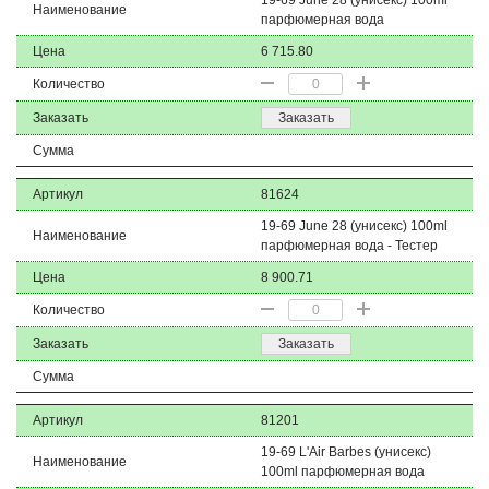
19-69 June 28 (унисекс) 100ml
Наименование
парфюмерная вода
Цена
6 715.80
Количество
Заказать
Заказать
Сумма
Артикул
81624
19-69 June 28 (унисекс) 100ml
Наименование
парфюмерная вода - Тестер
Цена
8 900.71
Количество
Заказать
Заказать
Сумма
Артикул
81201
19-69 L'Air Barbes (унисекс)
Наименование
100ml парфюмерная вода