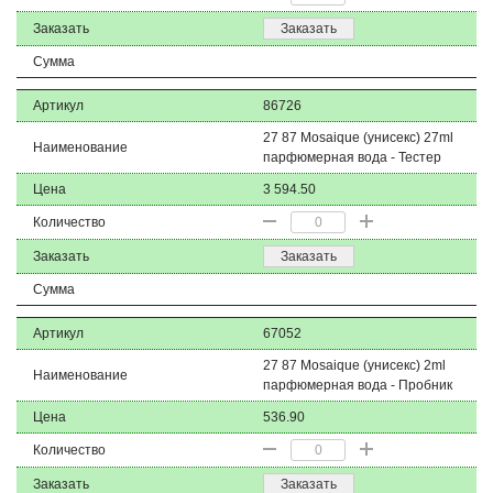
Заказать
Заказать
Сумма
Артикул
86726
27 87 Mosaique (унисекс) 27ml
Наименование
парфюмерная вода - Тестер
Цена
3 594.50
Количество
Заказать
Заказать
Сумма
Артикул
67052
27 87 Mosaique (унисекс) 2ml
Наименование
парфюмерная вода - Пробник
Цена
536.90
Количество
Заказать
Заказать