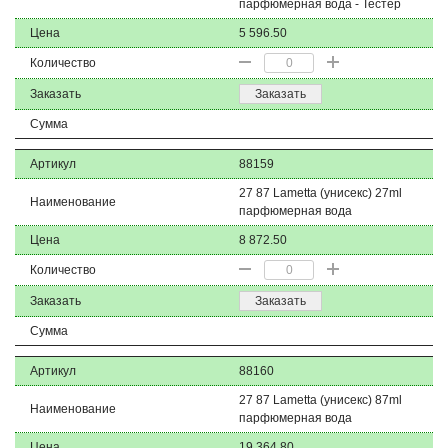
парфюмерная вода - Тестер
Цена
5 596.50
Количество
Заказать
Заказать
Сумма
Артикул
88159
27 87 Lametta (унисекс) 27ml
Наименование
парфюмерная вода
Цена
8 872.50
Количество
Заказать
Заказать
Сумма
Артикул
88160
27 87 Lametta (унисекс) 87ml
Наименование
парфюмерная вода
Цена
19 364.80