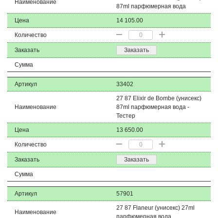
Наименование
87ml парфюмерная вода
Цена
14 105.00
Количество
Заказать
Заказать
Сумма
Артикул
33402
27 87 Elixir de Bombe (унисекс)
Наименование
87ml парфюмерная вода -
Тестер
Цена
13 650.00
Количество
Заказать
Заказать
Сумма
Артикул
57901
27 87 Flaneur (унисекс) 27ml
Наименование
парфюмерная вода