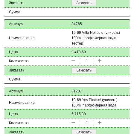
Заказать
Заказать
Сумма
Артикул
84765
19-69 Villa Nellcote (унисекс)
Наименование
100ml парфюмерная вода -
Тестер
Цена
9 418.50
Количество
Заказать
Заказать
Сумма
Артикул
81207
19-69 Yes Please! (унисекс)
Наименование
100ml парфюмерная вода
Цена
6 715.80
Количество
Заказать
Заказать