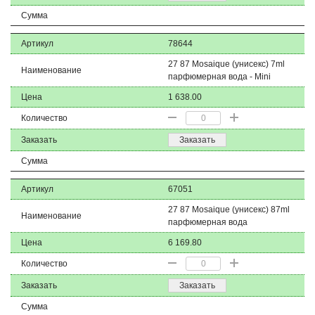
Сумма
Артикул
78644
27 87 Mosaique (унисекс) 7ml
Наименование
парфюмерная вода - Mini
Цена
1 638.00
Количество
Заказать
Заказать
Сумма
Артикул
67051
27 87 Mosaique (унисекс) 87ml
Наименование
парфюмерная вода
Цена
6 169.80
Количество
Заказать
Заказать
Сумма