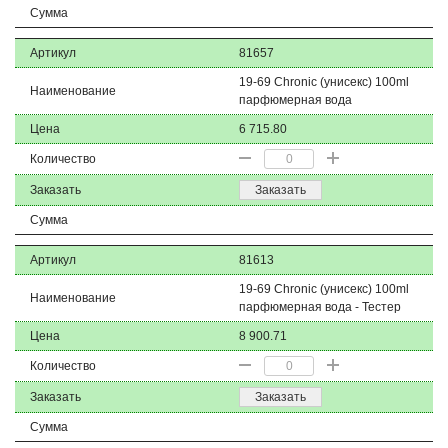
Сумма
Артикул
81657
19-69 Chronic (унисекс) 100ml
Наименование
парфюмерная вода
Цена
6 715.80
Количество
Заказать
Заказать
Сумма
Артикул
81613
19-69 Chronic (унисекс) 100ml
Наименование
парфюмерная вода - Тестер
Цена
8 900.71
Количество
Заказать
Заказать
Сумма