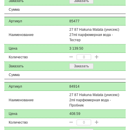
Заказать
Заказать
Сумма
Артикул
85477
27 87 Hakuna Matata (унисекс)
Наименование
27ml парфюмерная вода -
Тестер
Цена
3 139.50
Количество
Заказать
Заказать
Сумма
Артикул
84914
27 87 Hakuna Matata (унисекс)
Наименование
2ml парфюмерная вода -
Пробник
Цена
408.59
Количество