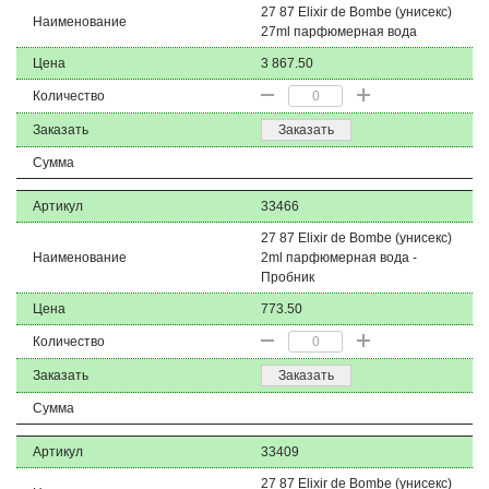
27 87 Elixir de Bombe (унисекс)
Наименование
27ml парфюмерная вода
Цена
3 867.50
Количество
Заказать
Заказать
Сумма
Артикул
33466
27 87 Elixir de Bombe (унисекс)
Наименование
2ml парфюмерная вода -
Пробник
Цена
773.50
Количество
Заказать
Заказать
Сумма
Артикул
33409
27 87 Elixir de Bombe (унисекс)