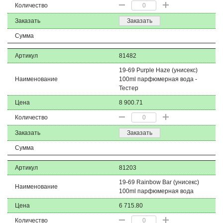
Количество
Заказать
Заказать
Сумма
Артикул
81482
19-69 Purple Haze (унисекс)
Наименование
100ml парфюмерная вода -
Тестер
Цена
8 900.71
Количество
Заказать
Заказать
Сумма
Артикул
81203
19-69 Rainbow Bar (унисекс)
Наименование
100ml парфюмерная вода
Цена
6 715.80
Количество