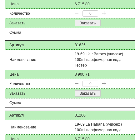
Цена
6 715.80
Количество
Заказать
Заказать
Сумма
Артикул
81625
19-69 L'air Barbes (унисекс)
Наименование
100ml парфюмерная вода -
Тестер
Цена
8 900.71
Количество
Заказать
Заказать
Сумма
Артикул
81200
19-69 La Habana (унисекс)
Наименование
100ml парфюмерная вода
Цена
6 715.80