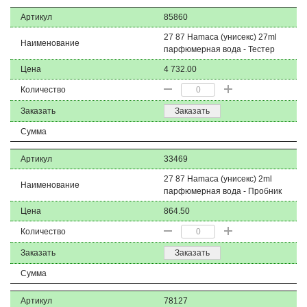
Артикул
85860
27 87 Hamaca (унисекс) 27ml
Наименование
парфюмерная вода - Тестер
Цена
4 732.00
Количество
Заказать
Заказать
Сумма
Артикул
33469
27 87 Hamaca (унисекс) 2ml
Наименование
парфюмерная вода - Пробник
Цена
864.50
Количество
Заказать
Заказать
Сумма
Артикул
78127