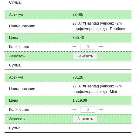
Сумма
Артикул
33465
27 87 #Hashtag (унисекс) 2ml
Наименование
парфюмерная вода - Пробник
Цена
855.40
Количество
Заказать
Заказать
Сумма
Артикул
78126
27 87 #Hashtag (унисекс) 7ml
Наименование
парфюмерная вода - Mini
Цена
1 819.09
Количество
Заказать
Заказать
Сумма