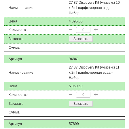
27 87 Discovery Kit (унисекс) 10
Наименование
x 2ml парфюмерная вода -
Набор
Цена
4 095.00
Количество
Заказать
Заказать
Сумма
Артикул
94841
27 87 Discovery Kit (унисекс) 11
Наименование
x 2ml парфюмерная вода -
Набор
Цена
5 050.50
Количество
Заказать
Заказать
Сумма
Артикул
57899