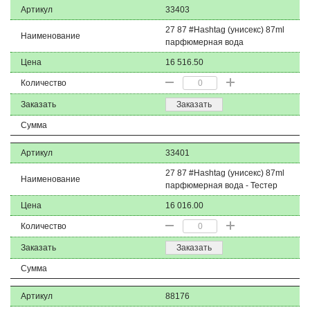
Артикул
33403
27 87 #Hashtag (унисекс) 87ml
Наименование
парфюмерная вода
Цена
16 516.50
Количество
Заказать
Заказать
Сумма
Артикул
33401
27 87 #Hashtag (унисекс) 87ml
Наименование
парфюмерная вода - Тестер
Цена
16 016.00
Количество
Заказать
Заказать
Сумма
Артикул
88176