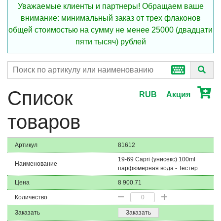
Уважаемые клиенты и партнеры! Обращаем ваше
внимание: минимальный заказ от трех флаконов
общей стоимостью на сумму не менее 25000 (двадцати
пяти тысяч) рублей
Список
RUB
Акция
товаров
Артикул
81612
19-69 Capri (унисекс) 100ml
Наименование
парфюмерная вода - Тестер
Цена
8 900.71
Количество
Заказать
Заказать