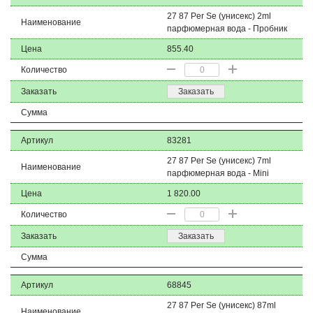
27 87 Per Se (унисекс) 2ml
Наименование
парфюмерная вода - Пробник
Цена
855.40
Количество
Заказать
Заказать
Сумма
Артикул
83281
27 87 Per Se (унисекс) 7ml
Наименование
парфюмерная вода - Mini
Цена
1 820.00
Количество
Заказать
Заказать
Сумма
Артикул
68845
27 87 Per Se (унисекс) 87ml
Наименование