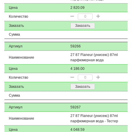
Цена
2 820.09
Количество
Заказать
Заказать
Сумма
Артикул
59266
27 87 Flaneur (унисекс) 87ml
Наименование
парфюмерная вода
Цена
4 186.00
Количество
Заказать
Заказать
Сумма
Артикул
59267
27 87 Flaneur (унисекс) 87ml
Наименование
парфюмерная вода - Тестер
Цена
4 048.59