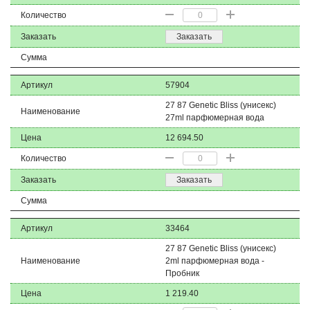
Количество
Заказать
Заказать
Сумма
Артикул
57904
27 87 Genetic Bliss (унисекс)
Наименование
27ml парфюмерная вода
Цена
12 694.50
Количество
Заказать
Заказать
Сумма
Артикул
33464
27 87 Genetic Bliss (унисекс)
Наименование
2ml парфюмерная вода -
Пробник
Цена
1 219.40