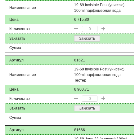
19-69 Invisible Post (унисекс)
Наименование
100ml парфюмерная вода
Цена
6 715.80
Количество
Заказать
Заказать
Сумма
Артикул
81621
19-69 Invisible Post (унисекс)
Наименование
100ml парфюмерная вода -
Тестер
Цена
8 900.71
Количество
Заказать
Заказать
Сумма
Артикул
81666