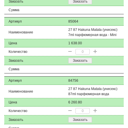
Заказать
Заказать
Сумма
Артикул
85064
27 87 Hakuna Matata (унисекс)
Наименование
7ml парфюмерная вода - Mini
Цена
1 638.00
Количество
Заказать
Заказать
Сумма
Артикул
84756
27 87 Hakuna Matata (унисекс)
Наименование
87ml парфюмерная вода
Цена
6 260.80
Количество
Заказать
Заказать