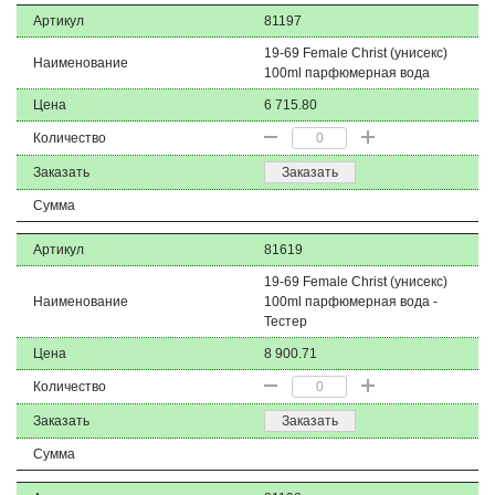
Артикул
81197
19-69 Female Christ (унисекс)
Наименование
100ml парфюмерная вода
Цена
6 715.80
Количество
Заказать
Заказать
Сумма
Артикул
81619
19-69 Female Christ (унисекс)
Наименование
100ml парфюмерная вода -
Тестер
Цена
8 900.71
Количество
Заказать
Заказать
Сумма