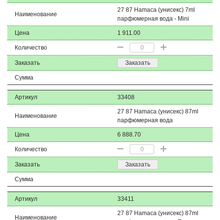
27 87 Hamaca (унисекс) 7ml
Наименование
парфюмерная вода - Mini
Цена
1 911.00
Количество
Заказать
Заказать
Сумма
Артикул
33408
27 87 Hamaca (унисекс) 87ml
Наименование
парфюмерная вода
Цена
6 888.70
Количество
Заказать
Заказать
Сумма
Артикул
33411
27 87 Hamaca (унисекс) 87ml
Наименование