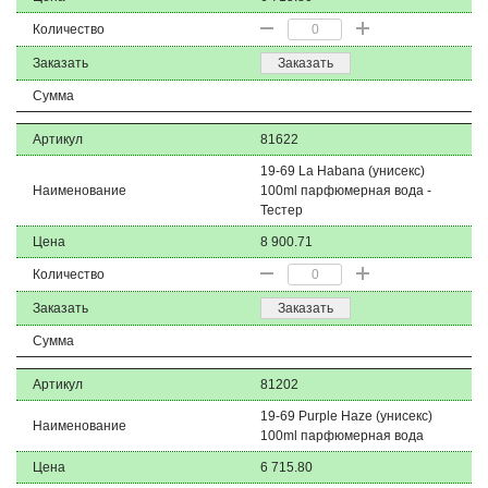
Количество
Заказать
Заказать
Сумма
Артикул
81622
19-69 La Habana (унисекс)
Наименование
100ml парфюмерная вода -
Тестер
Цена
8 900.71
Количество
Заказать
Заказать
Сумма
Артикул
81202
19-69 Purple Haze (унисекс)
Наименование
100ml парфюмерная вода
Цена
6 715.80