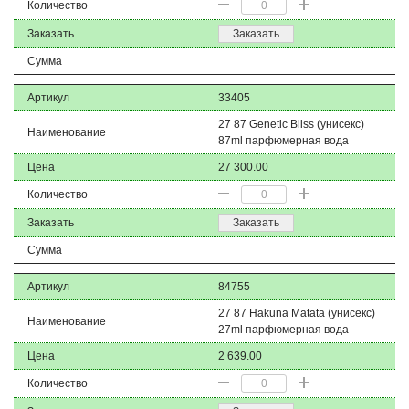
Количество
Заказать
Заказать
Сумма
Артикул
33405
27 87 Genetic Bliss (унисекс)
Наименование
87ml парфюмерная вода
Цена
27 300.00
Количество
Заказать
Заказать
Сумма
Артикул
84755
27 87 Hakuna Matata (унисекс)
Наименование
27ml парфюмерная вода
Цена
2 639.00
Количество