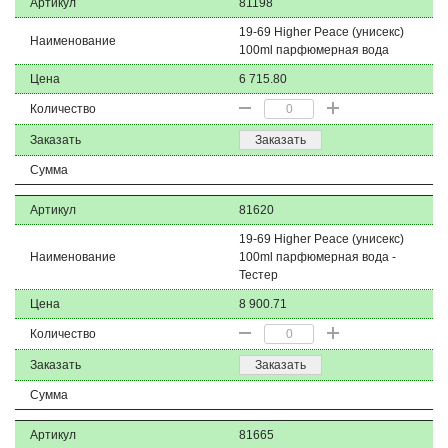
Артикул
81198
19-69 Higher Peace (унисекс)
Наименование
100ml парфюмерная вода
Цена
6 715.80
Количество
Заказать
Заказать
Сумма
Артикул
81620
19-69 Higher Peace (унисекс)
Наименование
100ml парфюмерная вода -
Тестер
Цена
8 900.71
Количество
Заказать
Заказать
Сумма
Артикул
81665