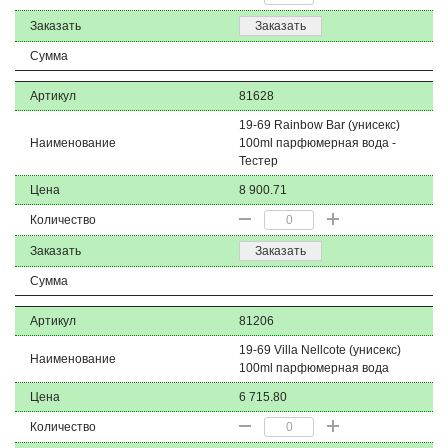
Заказать
Заказать
Сумма
Артикул
81628
19-69 Rainbow Bar (унисекс)
Наименование
100ml парфюмерная вода -
Тестер
Цена
8 900.71
Количество
Заказать
Заказать
Сумма
Артикул
81206
19-69 Villa Nellcote (унисекс)
Наименование
100ml парфюмерная вода
Цена
6 715.80
Количество