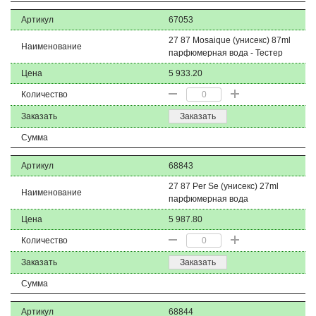
Артикул
67053
27 87 Mosaique (унисекс) 87ml
Наименование
парфюмерная вода - Тестер
Цена
5 933.20
Количество
Заказать
Заказать
Сумма
Артикул
68843
27 87 Per Se (унисекс) 27ml
Наименование
парфюмерная вода
Цена
5 987.80
Количество
Заказать
Заказать
Сумма
Артикул
68844