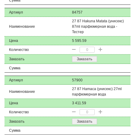
Сумма
Артикул
84757
27 87 Hakuna Matata (унисекс)
Наименование
87ml парфюмерная вода -
Тестер
Цена
5 595.59
Количество
Заказать
Заказать
Сумма
Артикул
57900
27 87 Hamaca (унисекс) 27ml
Наименование
парфюмерная вода
Цена
3 411.59
Количество
Заказать
Заказать
Сумма