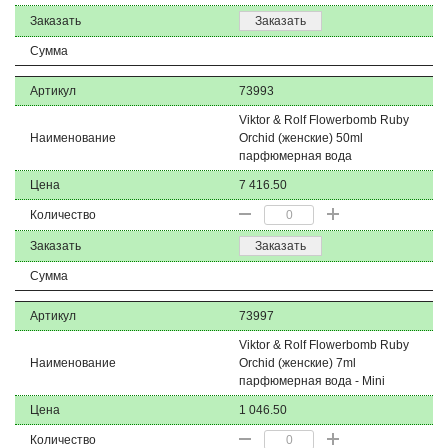
Заказать
Заказать
Сумма
Артикул
73993
Viktor & Rolf Flowerbomb Ruby
Наименование
Orchid (женские) 50ml
парфюмерная вода
Цена
7 416.50
Количество
Заказать
Заказать
Сумма
Артикул
73997
Viktor & Rolf Flowerbomb Ruby
Наименование
Orchid (женские) 7ml
парфюмерная вода - Mini
Цена
1 046.50
Количество