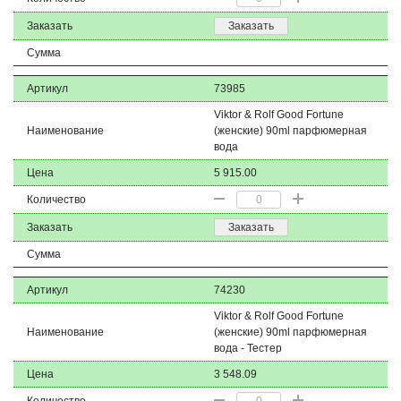
Заказать
Заказать
Сумма
Артикул
73985
Viktor & Rolf Good Fortune
Наименование
(женские) 90ml парфюмерная
вода
Цена
5 915.00
Количество
Заказать
Заказать
Сумма
Артикул
74230
Viktor & Rolf Good Fortune
Наименование
(женские) 90ml парфюмерная
вода - Тестер
Цена
3 548.09