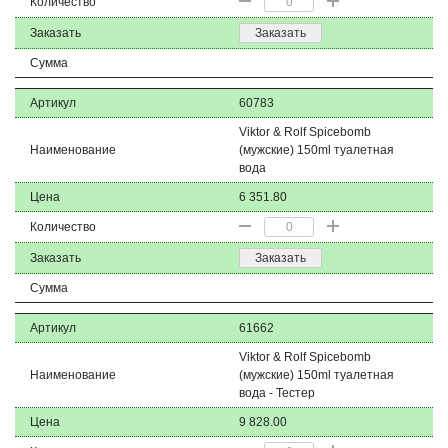
Количество
Заказать
Заказать
Сумма
Артикул
60783
Viktor & Rolf Spicebomb
Наименование
(мужские) 150ml туалетная
вода
Цена
6 351.80
Количество
Заказать
Заказать
Сумма
Артикул
61662
Viktor & Rolf Spicebomb
Наименование
(мужские) 150ml туалетная
вода - Тестер
Цена
9 828.00