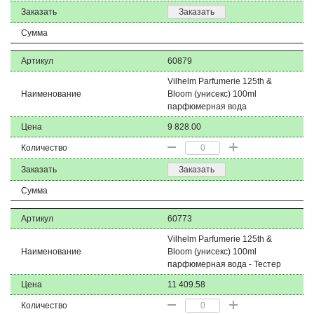
Заказать
Заказать
Сумма
Артикул
60879
Vilhelm Parfumerie 125th &
Наименование
Bloom (унисекс) 100ml
парфюмерная вода
Цена
9 828.00
Количество
Заказать
Заказать
Сумма
Артикул
60773
Vilhelm Parfumerie 125th &
Наименование
Bloom (унисекс) 100ml
парфюмерная вода - Тестер
Цена
11 409.58
Количество