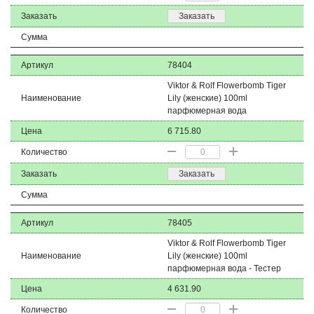
Заказать
Заказать
Сумма
Артикул
78404
Viktor & Rolf Flowerbomb Tiger
Наименование
Lily (женские) 100ml
парфюмерная вода
Цена
6 715.80
Количество
Заказать
Заказать
Сумма
Артикул
78405
Viktor & Rolf Flowerbomb Tiger
Наименование
Lily (женские) 100ml
парфюмерная вода - Тестер
Цена
4 631.90
Количество