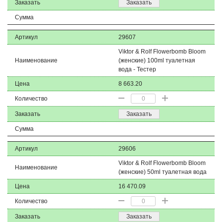
Заказать
Заказать
Сумма
Артикул
29607
Viktor & Rolf Flowerbomb Bloom
Наименование
(женские) 100ml туалетная
вода - Тестер
Цена
8 663.20
Количество
Заказать
Заказать
Сумма
Артикул
29606
Viktor & Rolf Flowerbomb Bloom
Наименование
(женские) 50ml туалетная вода
Цена
16 470.09
Количество
Заказать
Заказать