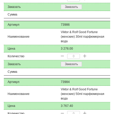
Заказать
Заказать
Сумма
Артикул
73986
Viktor & Rolf Good Fortune
Наименование
(женские) 30ml парфюмерная
вода
Цена
3 276.00
Количество
Заказать
Заказать
Сумма
Артикул
73984
Viktor & Rolf Good Fortune
Наименование
(женские) 50ml парфюмерная
вода
Цена
3 767.40
Количество