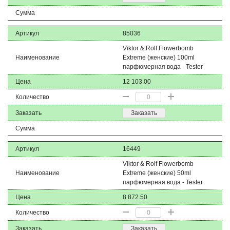
Сумма
Артикул
85036
Viktor & Rolf Flowerbomb
Наименование
Extreme (женские) 100ml
парфюмерная вода - Tester
Цена
12 103.00
Количество
Заказать
Заказать
Сумма
Артикул
16449
Viktor & Rolf Flowerbomb
Наименование
Extreme (женские) 50ml
парфюмерная вода - Tester
Цена
8 872.50
Количество
Заказать
Заказать