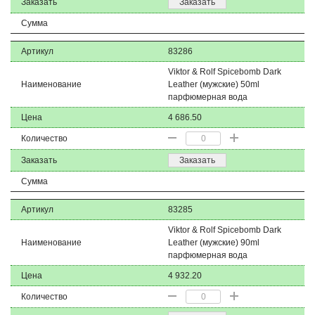
Заказать
Заказать
Сумма
Артикул
83286
Viktor & Rolf Spicebomb Dark
Наименование
Leather (мужские) 50ml
парфюмерная вода
Цена
4 686.50
Количество
Заказать
Заказать
Сумма
Артикул
83285
Viktor & Rolf Spicebomb Dark
Наименование
Leather (мужские) 90ml
парфюмерная вода
Цена
4 932.20
Количество