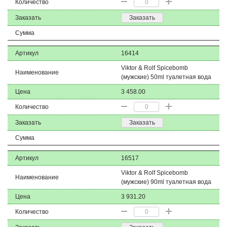
Количество
Заказать
Заказать
Сумма
Артикул
16414
Viktor & Rolf Spicebomb
Наименование
(мужские) 50ml туалетная вода
Цена
3 458.00
Количество
Заказать
Заказать
Сумма
Артикул
16517
Viktor & Rolf Spicebomb
Наименование
(мужские) 90ml туалетная вода
Цена
3 931.20
Количество