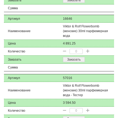
Заказать
Заказать
Сумма
Артикул
16646
Viktor & Rolf Flowerbomb
Наименование
(женские) 30ml парфюмерная
вода
Цена
4 891.25
Количество
Заказать
Заказать
Сумма
Артикул
57016
Viktor & Rolf Flowerbomb
Наименование
(женские) 30ml парфюмерная
вода - Тестер
Цена
3 594.50
Количество