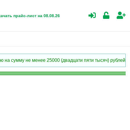
ачать прайс-лист на 08.08.26
 на сумму не менее 25000 (двадцати пяти тысяч) рублей