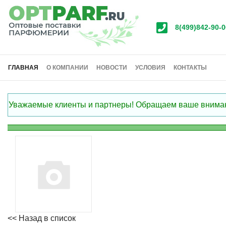
8(499)842-90-0
ГЛАВНАЯ
О КОМПАНИИ
НОВОСТИ
УСЛОВИЯ
КОНТАКТЫ
Уважаемые клиенты и партнеры! Обращаем ваше внимание
<< Назад в список