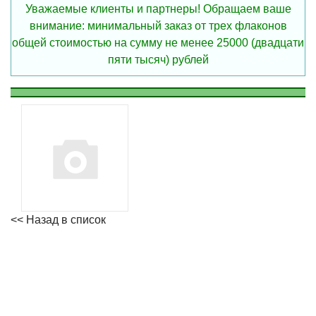
Уважаемые клиенты и партнеры! Обращаем ваше
внимание: минимальный заказ от трех флаконов
общей стоимостью на сумму не менее 25000 (двадцати
пяти тысяч) рублей
<< Назад в список