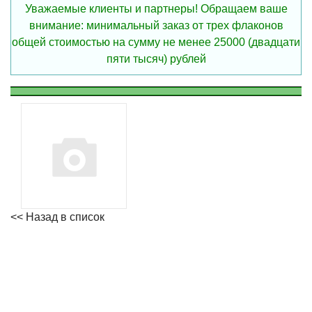
Уважаемые клиенты и партнеры! Обращаем ваше
внимание: минимальный заказ от трех флаконов
общей стоимостью на сумму не менее 25000 (двадцати
пяти тысяч) рублей
<< Назад в список