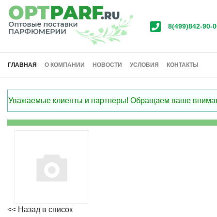
8(499)842-90-0
ГЛАВНАЯ
О КОМПАНИИ
НОВОСТИ
УСЛОВИЯ
КОНТАКТЫ
Уважаемые клиенты и партнеры! Обращаем ваше внимание
<< Назад в список