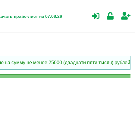
ачать прайс-лист на 07.08.26
 на сумму не менее 25000 (двадцати пяти тысяч) рублей