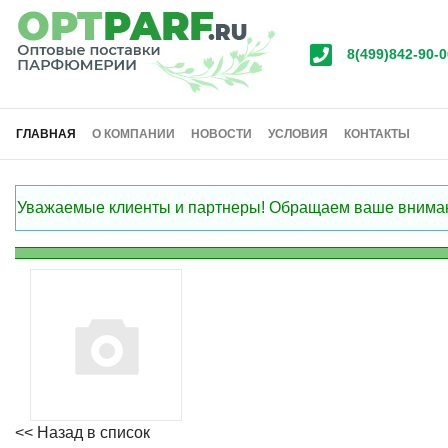
8(499)842-90-0
ГЛАВНАЯ
О КОМПАНИИ
НОВОСТИ
УСЛОВИЯ
КОНТАКТЫ
Уважаемые клиенты и партнеры! Обращаем ваше внимание
<< Назад в список