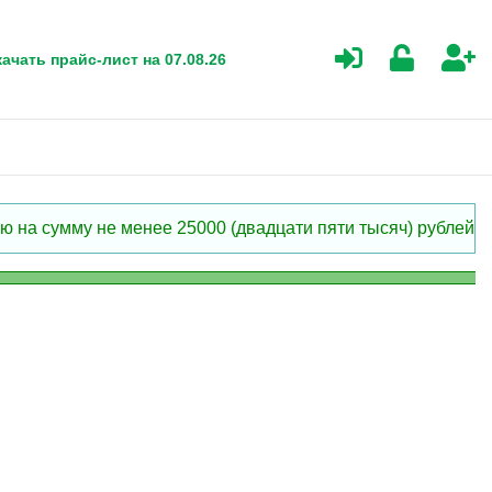
ачать прайс-лист на 07.08.26
 на сумму не менее 25000 (двадцати пяти тысяч) рублей