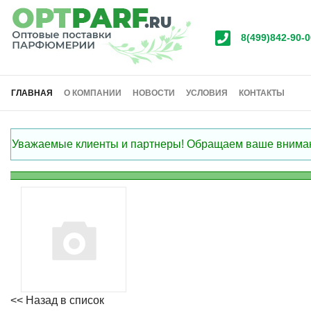
8(499)842-90-0
ГЛАВНАЯ
О КОМПАНИИ
НОВОСТИ
УСЛОВИЯ
КОНТАКТЫ
Уважаемые клиенты и партнеры! Обращаем ваше внимание
<< Назад в список