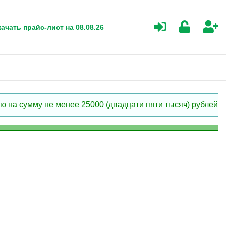
ачать прайс-лист на 08.08.26
 на сумму не менее 25000 (двадцати пяти тысяч) рублей