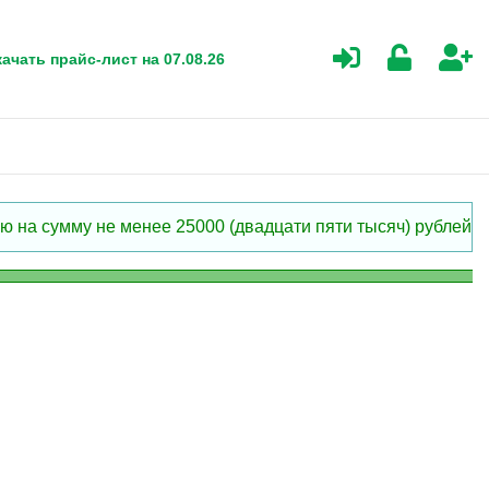
ачать прайс-лист на 07.08.26
 на сумму не менее 25000 (двадцати пяти тысяч) рублей