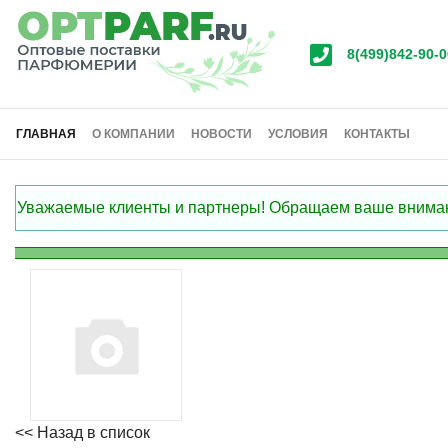
8(499)842-90-0
ГЛАВНАЯ
О КОМПАНИИ
НОВОСТИ
УСЛОВИЯ
КОНТАКТЫ
Уважаемые клиенты и партнеры! Обращаем ваше внимание
<< Назад в список