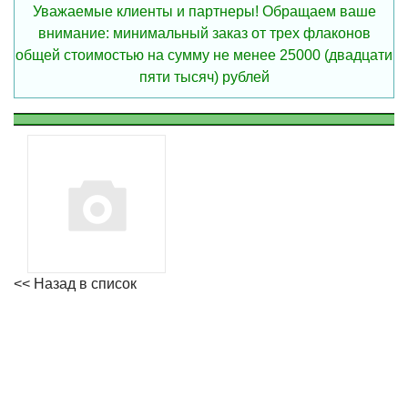
Уважаемые клиенты и партнеры! Обращаем ваше
внимание: минимальный заказ от трех флаконов
общей стоимостью на сумму не менее 25000 (двадцати
пяти тысяч) рублей
<< Назад в список