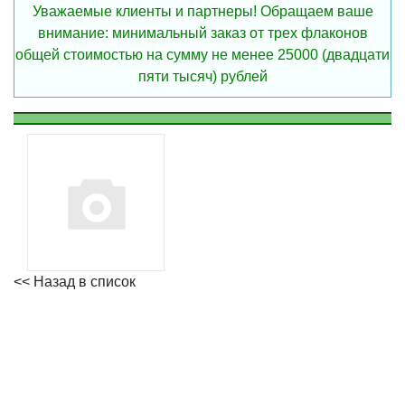
Уважаемые клиенты и партнеры! Обращаем ваше
внимание: минимальный заказ от трех флаконов
общей стоимостью на сумму не менее 25000 (двадцати
пяти тысяч) рублей
<< Назад в список