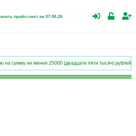
ачать прайс-лист на 07.08.26
 на сумму не менее 25000 (двадцати пяти тысяч) рублей