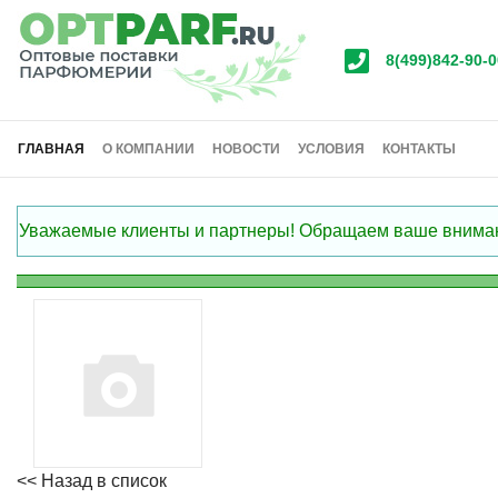
8(499)842-90-0
ГЛАВНАЯ
О КОМПАНИИ
НОВОСТИ
УСЛОВИЯ
КОНТАКТЫ
Уважаемые клиенты и партнеры! Обращаем ваше внимание
<< Назад в список