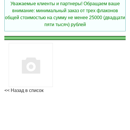
Уважаемые клиенты и партнеры! Обращаем ваше
внимание: минимальный заказ от трех флаконов
общей стоимостью на сумму не менее 25000 (двадцати
пяти тысяч) рублей
<< Назад в список