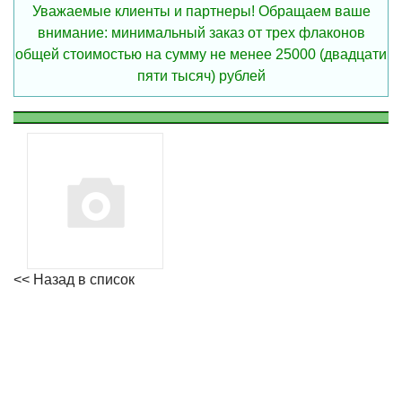
Уважаемые клиенты и партнеры! Обращаем ваше
внимание: минимальный заказ от трех флаконов
общей стоимостью на сумму не менее 25000 (двадцати
пяти тысяч) рублей
<< Назад в список