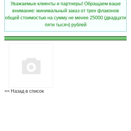
Уважаемые клиенты и партнеры! Обращаем ваше
внимание: минимальный заказ от трех флаконов
общей стоимостью на сумму не менее 25000 (двадцати
пяти тысяч) рублей
<< Назад в список