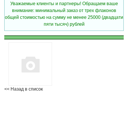
Уважаемые клиенты и партнеры! Обращаем ваше
внимание: минимальный заказ от трех флаконов
общей стоимостью на сумму не менее 25000 (двадцати
пяти тысяч) рублей
<< Назад в список