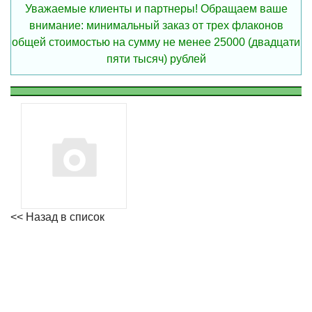
Уважаемые клиенты и партнеры! Обращаем ваше
внимание: минимальный заказ от трех флаконов
общей стоимостью на сумму не менее 25000 (двадцати
пяти тысяч) рублей
<< Назад в список