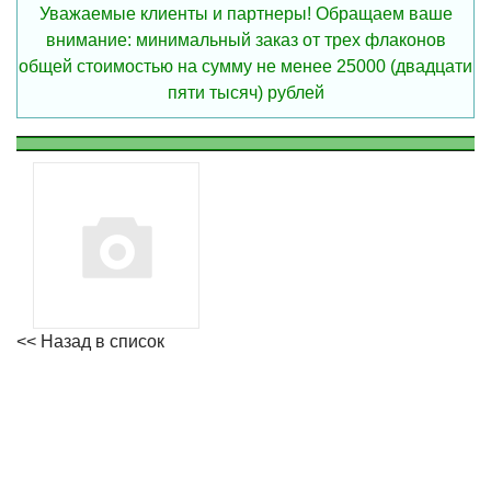
Уважаемые клиенты и партнеры! Обращаем ваше
внимание: минимальный заказ от трех флаконов
общей стоимостью на сумму не менее 25000 (двадцати
пяти тысяч) рублей
<< Назад в список