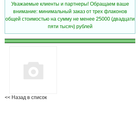
Уважаемые клиенты и партнеры! Обращаем ваше
внимание: минимальный заказ от трех флаконов
общей стоимостью на сумму не менее 25000 (двадцати
пяти тысяч) рублей
<< Назад в список