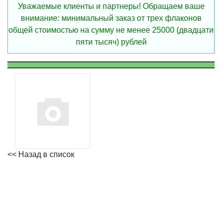
Уважаемые клиенты и партнеры! Обращаем ваше
внимание: минимальный заказ от трех флаконов
общей стоимостью на сумму не менее 25000 (двадцати
пяти тысяч) рублей
<< Назад в список