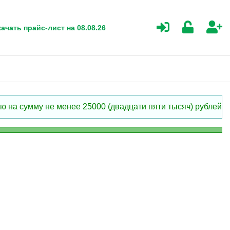
ачать прайс-лист на 08.08.26
 на сумму не менее 25000 (двадцати пяти тысяч) рублей