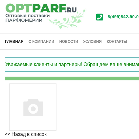
8(499)842-90-0
ГЛАВНАЯ
О КОМПАНИИ
НОВОСТИ
УСЛОВИЯ
КОНТАКТЫ
Уважаемые клиенты и партнеры! Обращаем ваше внимание
<< Назад в список