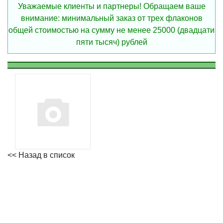
Уважаемые клиенты и партнеры! Обращаем ваше
внимание: минимальный заказ от трех флаконов
общей стоимостью на сумму не менее 25000 (двадцати
пяти тысяч) рублей
<< Назад в список