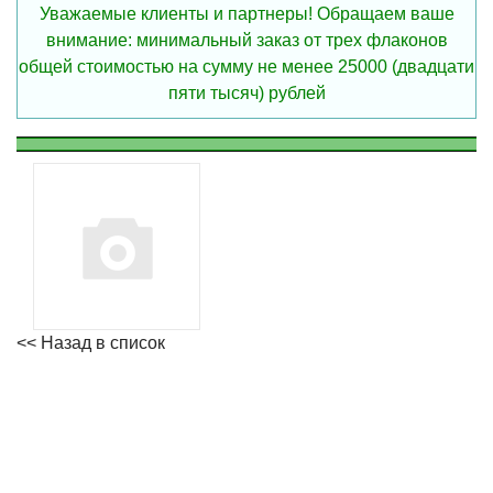
Уважаемые клиенты и партнеры! Обращаем ваше
внимание: минимальный заказ от трех флаконов
общей стоимостью на сумму не менее 25000 (двадцати
пяти тысяч) рублей
<< Назад в список