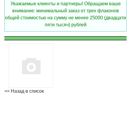
Уважаемые клиенты и партнеры! Обращаем ваше
внимание: минимальный заказ от трех флаконов
общей стоимостью на сумму не менее 25000 (двадцати
пяти тысяч) рублей
<< Назад в список