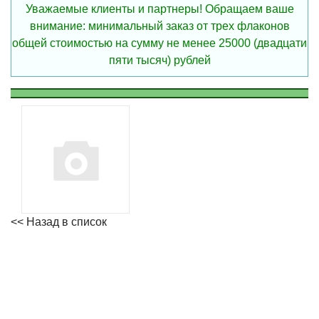
Уважаемые клиенты и партнеры! Обращаем ваше
внимание: минимальный заказ от трех флаконов
общей стоимостью на сумму не менее 25000 (двадцати
пяти тысяч) рублей
<< Назад в список