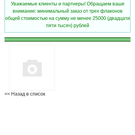
Уважаемые клиенты и партнеры! Обращаем ваше
внимание: минимальный заказ от трех флаконов
общей стоимостью на сумму не менее 25000 (двадцати
пяти тысяч) рублей
<< Назад в список