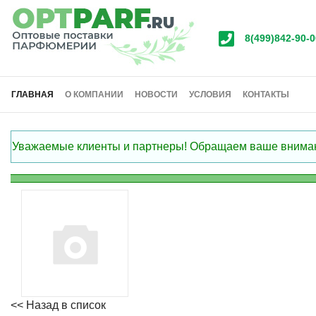
8(499)842-90-0
ГЛАВНАЯ
О КОМПАНИИ
НОВОСТИ
УСЛОВИЯ
КОНТАКТЫ
Уважаемые клиенты и партнеры! Обращаем ваше внимание
<< Назад в список