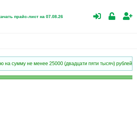
ачать прайс-лист на 07.08.26
 на сумму не менее 25000 (двадцати пяти тысяч) рублей