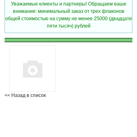
Уважаемые клиенты и партнеры! Обращаем ваше
внимание: минимальный заказ от трех флаконов
общей стоимостью на сумму не менее 25000 (двадцати
пяти тысяч) рублей
<< Назад в список