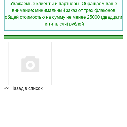
Уважаемые клиенты и партнеры! Обращаем ваше
внимание: минимальный заказ от трех флаконов
общей стоимостью на сумму не менее 25000 (двадцати
пяти тысяч) рублей
<< Назад в список