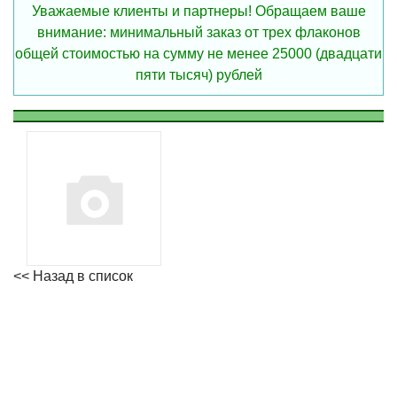
Уважаемые клиенты и партнеры! Обращаем ваше
внимание: минимальный заказ от трех флаконов
общей стоимостью на сумму не менее 25000 (двадцати
пяти тысяч) рублей
<< Назад в список