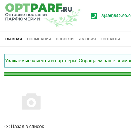
8(499)842-90-0
ГЛАВНАЯ
О КОМПАНИИ
НОВОСТИ
УСЛОВИЯ
КОНТАКТЫ
Уважаемые клиенты и партнеры! Обращаем ваше внимание
<< Назад в список