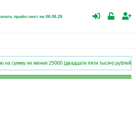
ачать прайс-лист на 06.08.26
 на сумму не менее 25000 (двадцати пяти тысяч) рублей