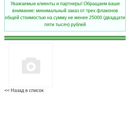
Уважаемые клиенты и партнеры! Обращаем ваше
внимание: минимальный заказ от трех флаконов
общей стоимостью на сумму не менее 25000 (двадцати
пяти тысяч) рублей
<< Назад в список