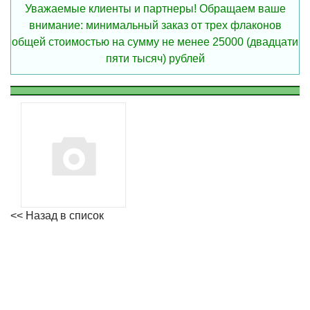
Уважаемые клиенты и партнеры! Обращаем ваше
внимание: минимальный заказ от трех флаконов
общей стоимостью на сумму не менее 25000 (двадцати
пяти тысяч) рублей
<< Назад в список