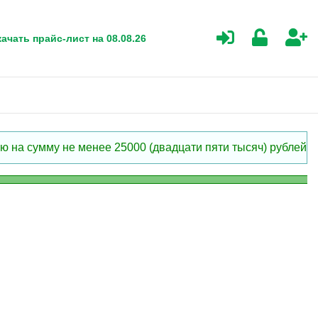
ачать прайс-лист на 08.08.26
 на сумму не менее 25000 (двадцати пяти тысяч) рублей