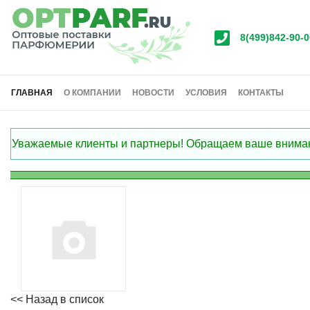
8(499)842-90-0
ГЛАВНАЯ
О КОМПАНИИ
НОВОСТИ
УСЛОВИЯ
КОНТАКТЫ
Уважаемые клиенты и партнеры! Обращаем ваше внимание
<< Назад в список