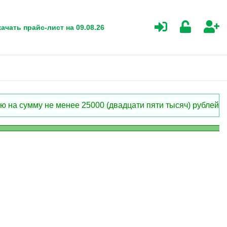
ачать прайс-лист на 09.08.26
 на сумму не менее 25000 (двадцати пяти тысяч) рублей