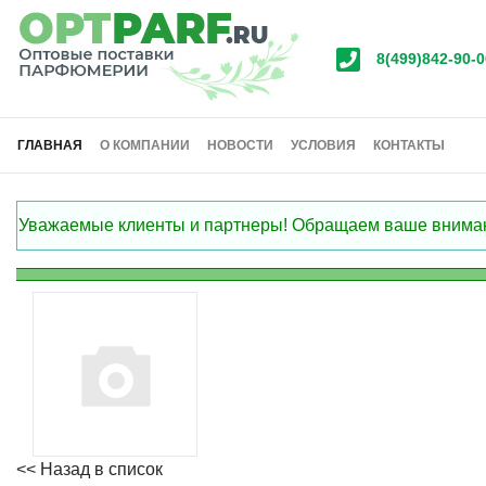
8(499)842-90-0
ГЛАВНАЯ
О КОМПАНИИ
НОВОСТИ
УСЛОВИЯ
КОНТАКТЫ
Уважаемые клиенты и партнеры! Обращаем ваше внимание
<< Назад в список