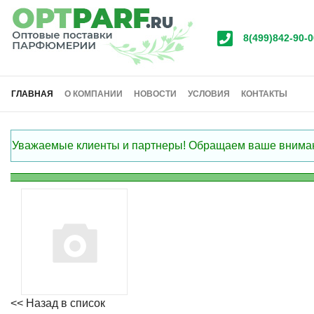
8(499)842-90-0
ГЛАВНАЯ
О КОМПАНИИ
НОВОСТИ
УСЛОВИЯ
КОНТАКТЫ
Уважаемые клиенты и партнеры! Обращаем ваше внимание
<< Назад в список