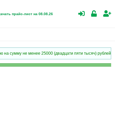
ачать прайс-лист на 08.08.26
 на сумму не менее 25000 (двадцати пяти тысяч) рублей