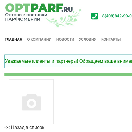
8(499)842-90-0
ГЛАВНАЯ
О КОМПАНИИ
НОВОСТИ
УСЛОВИЯ
КОНТАКТЫ
Уважаемые клиенты и партнеры! Обращаем ваше внимание
<< Назад в список