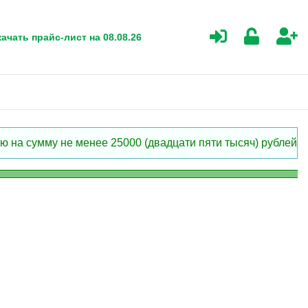
ачать прайс-лист на 08.08.26
 на сумму не менее 25000 (двадцати пяти тысяч) рублей