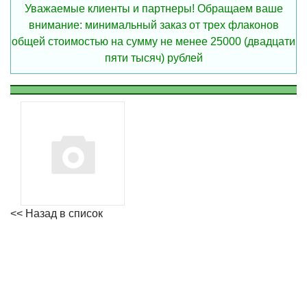
Уважаемые клиенты и партнеры! Обращаем ваше
внимание: минимальный заказ от трех флаконов
общей стоимостью на сумму не менее 25000 (двадцати
пяти тысяч) рублей
<< Назад в список