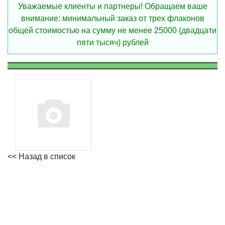
Уважаемые клиенты и партнеры! Обращаем ваше
внимание: минимальный заказ от трех флаконов
общей стоимостью на сумму не менее 25000 (двадцати
пяти тысяч) рублей
<< Назад в список