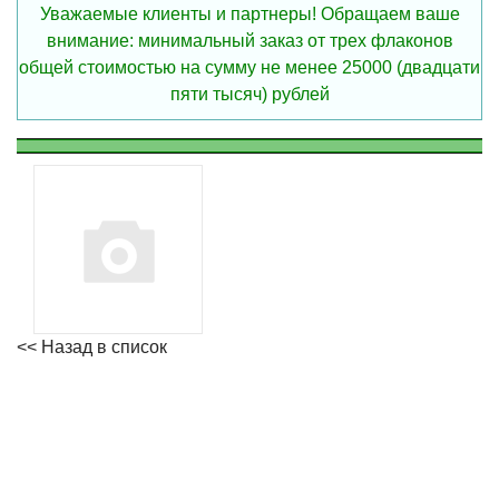
Уважаемые клиенты и партнеры! Обращаем ваше
внимание: минимальный заказ от трех флаконов
общей стоимостью на сумму не менее 25000 (двадцати
пяти тысяч) рублей
<< Назад в список