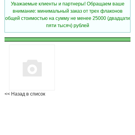
Уважаемые клиенты и партнеры! Обращаем ваше
внимание: минимальный заказ от трех флаконов
общей стоимостью на сумму не менее 25000 (двадцати
пяти тысяч) рублей
<< Назад в список