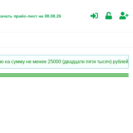
ачать прайс-лист на 08.08.26
 на сумму не менее 25000 (двадцати пяти тысяч) рублей