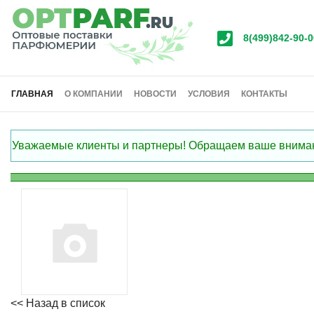
8(499)842-90-0
ГЛАВНАЯ
О КОМПАНИИ
НОВОСТИ
УСЛОВИЯ
КОНТАКТЫ
Уважаемые клиенты и партнеры! Обращаем ваше внимание
<< Назад в список