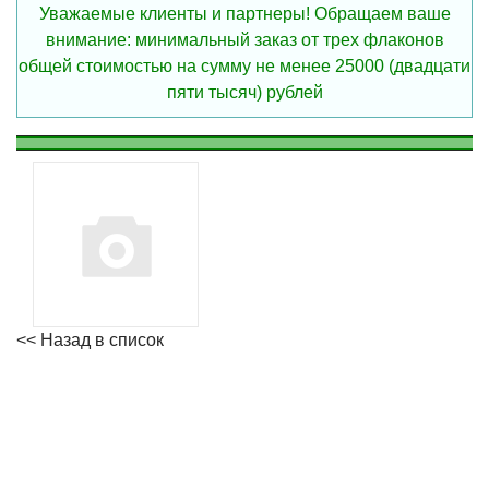
Уважаемые клиенты и партнеры! Обращаем ваше
внимание: минимальный заказ от трех флаконов
общей стоимостью на сумму не менее 25000 (двадцати
пяти тысяч) рублей
<< Назад в список