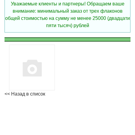
Уважаемые клиенты и партнеры! Обращаем ваше
внимание: минимальный заказ от трех флаконов
общей стоимостью на сумму не менее 25000 (двадцати
пяти тысяч) рублей
<< Назад в список