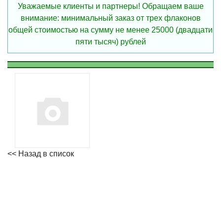
Уважаемые клиенты и партнеры! Обращаем ваше
внимание: минимальный заказ от трех флаконов
общей стоимостью на сумму не менее 25000 (двадцати
пяти тысяч) рублей
<< Назад в список