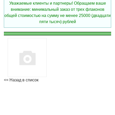
Уважаемые клиенты и партнеры! Обращаем ваше
внимание: минимальный заказ от трех флаконов
общей стоимостью на сумму не менее 25000 (двадцати
пяти тысяч) рублей
<< Назад в список