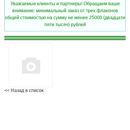
Уважаемые клиенты и партнеры! Обращаем ваше
внимание: минимальный заказ от трех флаконов
общей стоимостью на сумму не менее 25000 (двадцати
пяти тысяч) рублей
<< Назад в список